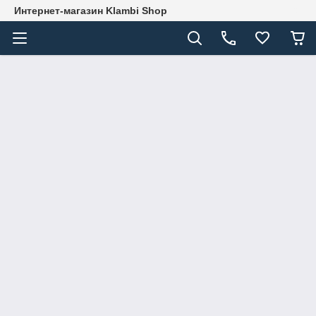
Интернет-магазин Klambi Shop