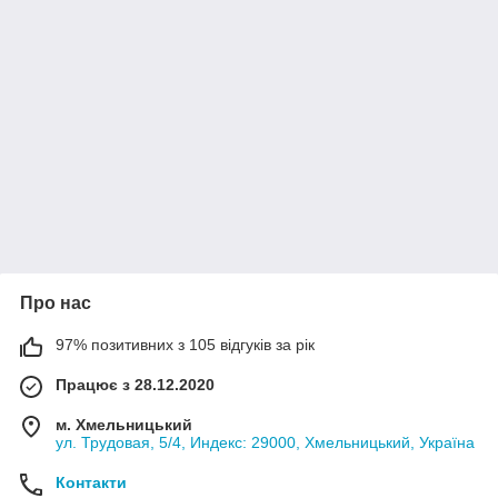
Про нас
97% позитивних з 105 відгуків за рік
Працює з 28.12.2020
м. Хмельницький
ул. Трудовая, 5/4, Индекс: 29000, Хмельницький, Україна
Контакти