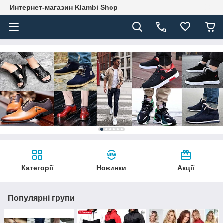
Интернет-магазин Klambi Shop
Категорії
Новинки
Акції
Популярні групи