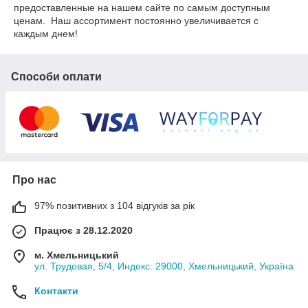
предоставленные на нашем сайте по самым доступным
ценам. Наш ассортимент постоянно увеличивается с
каждым днем!
Способи оплати
Про нас
97% позитивних з 104 відгуків за рік
Працює з 28.12.2020
м. Хмельницький
ул. Трудовая, 5/4, Индекс: 29000, Хмельницький, Україна
Контакти