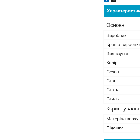
Характеристи
Основні
Виробник
Країна виробни
Вид взуття
Колір
Сезон
Стан
Стать
Стиль
Користувальн
Матеріал верху
Підошва