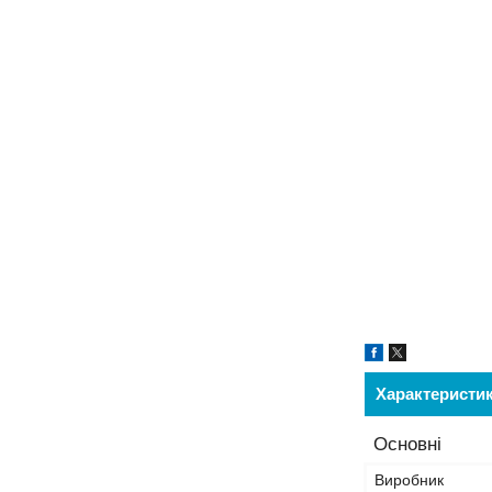
Характеристи
Основні
Виробник