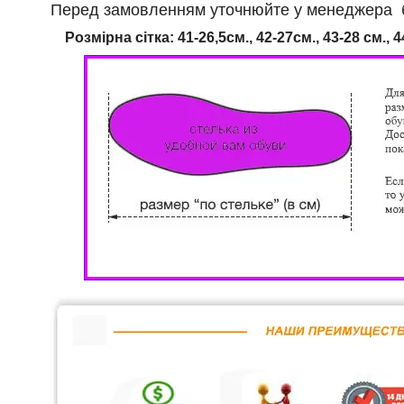
Перед замовленням уточнюйте у менеджера бу
Розмірна сітка: 41-26,5см., 42-27см., 43-28 см., 4