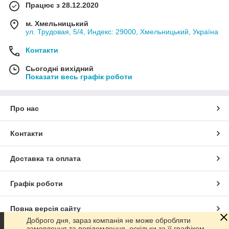
Працює з 28.12.2020
м. Хмельницький
ул. Трудовая, 5/4, Индекс: 29000, Хмельницький, Україна
Контакти
Сьогодні вихідний
Показати весь графік роботи
Про нас
Контакти
Доставка та оплата
Графік роботи
Повна версія сайту
Доброго дня, зараз компанія не може обробляти
замовлення та повідомлення, оскільки за її графіком