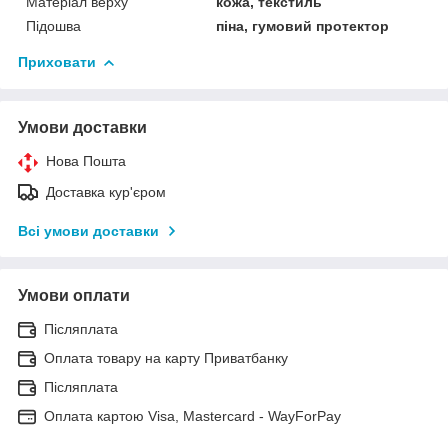
Матеріал верху
кожа, текстиль
Підошва
піна, гумовий протектор
Приховати
Умови доставки
Нова Пошта
Доставка кур'єром
Всі умови доставки
Умови оплати
Післяплата
Оплата товару на карту Приватбанку
Післяплата
Оплата картою Visa, Mastercard - WayForPay