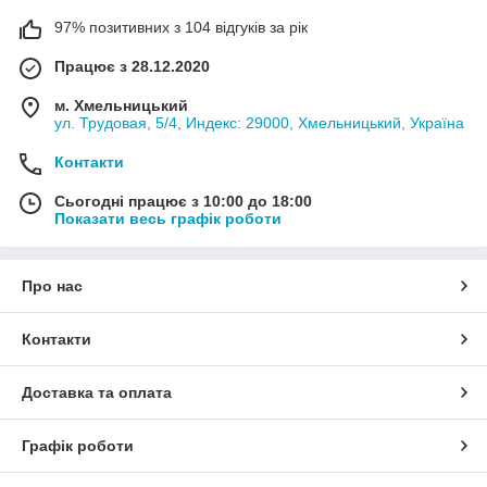
97% позитивних з 104 відгуків за рік
Працює з 28.12.2020
м. Хмельницький
ул. Трудовая, 5/4, Индекс: 29000, Хмельницький, Україна
Контакти
Сьогодні працює з 10:00 до 18:00
Показати весь графік роботи
Про нас
Контакти
Доставка та оплата
Графік роботи