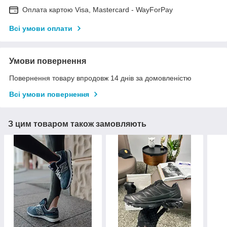
Оплата картою Visa, Mastercard - WayForPay
Всі умови оплати
Умови повернення
Повернення товару впродовж 14 днів за домовленістю
Всі умови повернення
З цим товаром також замовляють