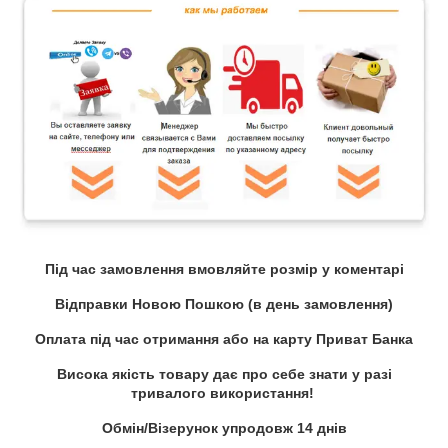
Під час замовлення вмовляйте розмір у коментарі
Відправки Новою Пошкою (в день замовлення)
Оплата під час отримання або на карту Приват Банка
Висока якість товару дає про себе знати у разі
тривалого використання!
Обмін/Візерунок упродовж 14 днів