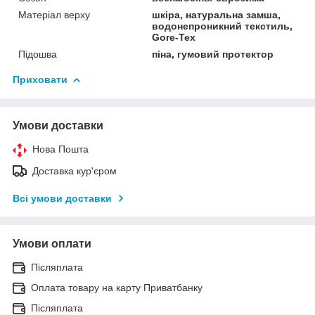
Матеріал верху
шкіра, натуральна замша,
водонепроникний текстиль,
Gore-Tex
Підошва
піна, гумовий протектор
Приховати
Умови доставки
Нова Пошта
Доставка кур'єром
Всі умови доставки
Умови оплати
Післяплата
Оплата товару на карту Приватбанку
Післяплата