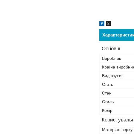
Характеристи
Основні
Виробник
Країна виробни
Вид взуття
Стать
Стан
Стиль
Колір
Користувальн
Матеріал верху