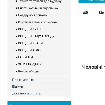
–40%
Техніка та товари для будинку
Спорт і активний відпочинок
Подарунки і приколи
Взуття вказане з розмірами
ВСЕ ДЛЯ КУХНІ
ВСЕ ДЛЯ САДУ, ГОРОДУ
ВСЕ ДЛЯ КРАСИ
ВСЕ ДЛЯ АВТО
НОВИНКИ
ХІТИ ПРОДАЖУ
Чоловічі 
Чоловічий одяг
Про компанію
Відгуки
Доставка и оплата