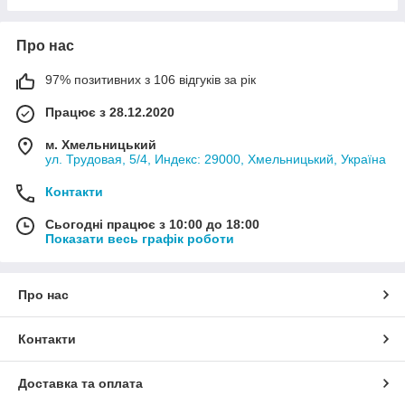
Про нас
97% позитивних з 106 відгуків за рік
Працює з 28.12.2020
м. Хмельницький
ул. Трудовая, 5/4, Индекс: 29000, Хмельницький, Україна
Контакти
Сьогодні працює з 10:00 до 18:00
Показати весь графік роботи
Про нас
Контакти
Доставка та оплата