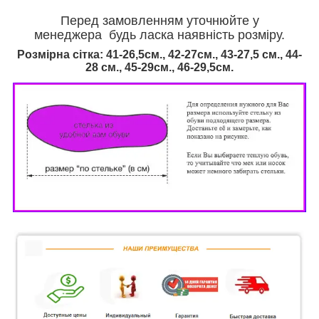
Перед замовленням уточнюйте у
менеджера будь ласка наявність розміру.
Розмірна сітка: 41-26,5см., 42-27см., 43-27,5 см., 44-
28 см., 45-29см., 46
-29,5см.