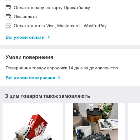
Оплата товару на карту Приватбанку
Післяплата
Оплата картою Visa, Mastercard - WayForPay
Всі умови оплати
Умови повернення
Повернення товару впродовж 14 днів за домовленістю
Всі умови повернення
З цим товаром також замовляють