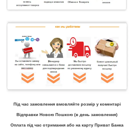
Під час замовлення вмовляйте розмір у коментарі
Відправки Новою Пошкою (в день замовлення)
Оплата під час отримання або на карту Приват Банка