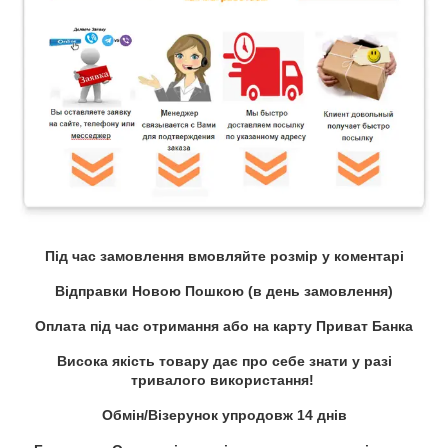
Під час замовлення вмовляйте розмір у коментарі
Відправки Новою Пошкою (в день замовлення)
Оплата під час отримання або на карту Приват Банка
Висока якість товару дає про себе знати у разі
тривалого використання!
Обмін/Візерунок упродовж 14 днів