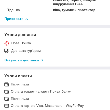
Gore-Tex, термо, швидке
шнурування BOA
Підошва
піна, гумовий протектор
Приховати
Умови доставки
Нова Пошта
Доставка кур'єром
Всі умови доставки
Умови оплати
Післяплата
Оплата товару на карту Приватбанку
Післяплата
Оплата картою Visa, Mastercard - WayForPay