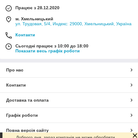
Працює з 28.12.2020
м. Хмельницький
ул. Трудовая, 5/4, Индекс: 29000, Хмельницький, Україна
Контакти
Сьогодні працює з 10:00 до 18:00
Показати весь графік роботи
Про нас
Контакти
Доставка та оплата
Графік роботи
Повна версія сайту
Доброго дня, зараз компанія не може обробляти