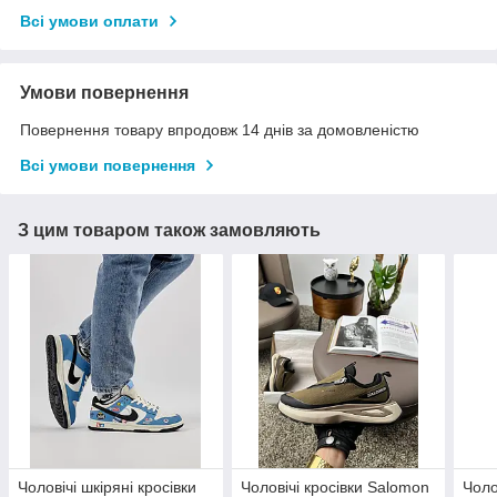
Всі умови оплати
Умови повернення
Повернення товару впродовж 14 днів за домовленістю
Всі умови повернення
З цим товаром також замовляють
Чоловічі шкіряні кросівки
Чоловічі кросівки Salomon
Чоло