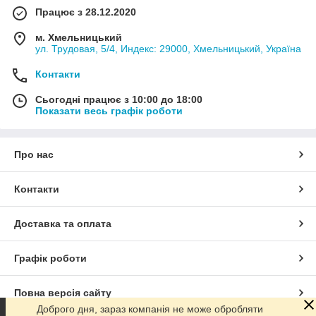
Працює з 28.12.2020
м. Хмельницький
ул. Трудовая, 5/4, Индекс: 29000, Хмельницький, Україна
Контакти
Сьогодні працює з 10:00 до 18:00
Показати весь графік роботи
Про нас
Контакти
Доставка та оплата
Графік роботи
Повна версія сайту
Доброго дня, зараз компанія не може обробляти