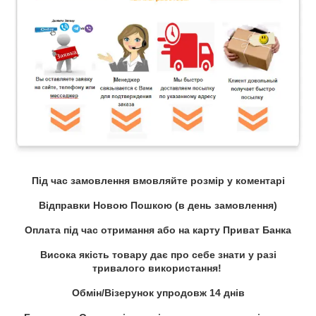
Під час замовлення вмовляйте розмір у коментарі
Відправки Новою Пошкою (в день замовлення)
Оплата під час отримання або на карту Приват Банка
Висока якість товару дає про себе знати у разі
тривалого використання!
Обмін/Візерунок упродовж 14 днів