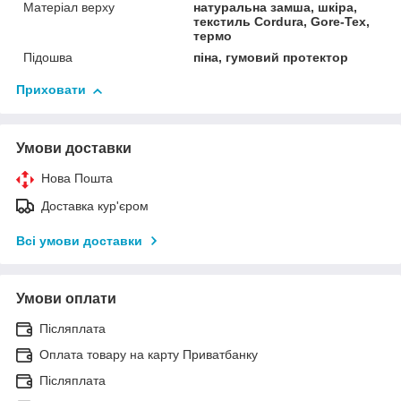
Матеріал верху
натуральна замша, шкіра,
текстиль Cordura, Gore-Tex,
термо
Підошва
піна, гумовий протектор
Приховати
Умови доставки
Нова Пошта
Доставка кур'єром
Всі умови доставки
Умови оплати
Післяплата
Оплата товару на карту Приватбанку
Післяплата