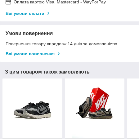
Оплата картою Visa, Mastercard - WayForPay
Всі умови оплати
Умови повернення
Повернення товару впродовж 14 днів за домовленістю
Всі умови повернення
З цим товаром також замовляють