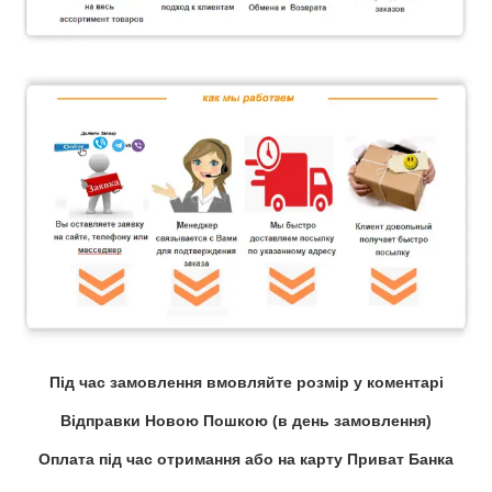
Під час замовлення вмовляйте розмір у коментарі
Відправки Новою Пошкою (в день замовлення)
Оплата під час отримання або на карту Приват Банка