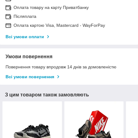
Оплата товару на карту Приватбанку
Післяплата
Оплата картою Visa, Mastercard - WayForPay
Всі умови оплати
Умови повернення
Повернення товару впродовж 14 днів за домовленістю
Всі умови повернення
З цим товаром також замовляють