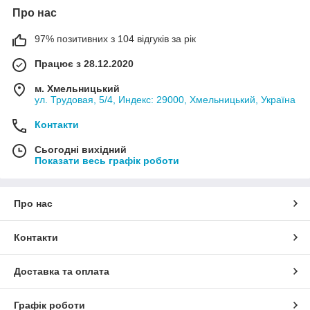
Про нас
97% позитивних з 104 відгуків за рік
Працює з 28.12.2020
м. Хмельницький
ул. Трудовая, 5/4, Индекс: 29000, Хмельницький, Україна
Контакти
Сьогодні вихідний
Показати весь графік роботи
Про нас
Контакти
Доставка та оплата
Графік роботи