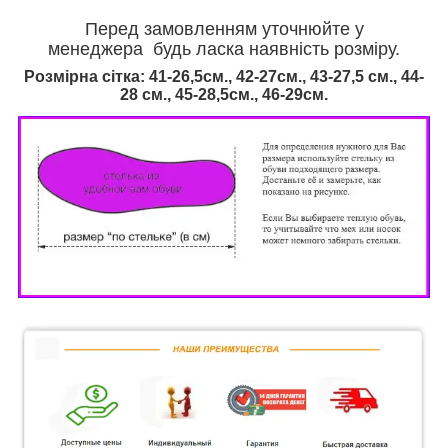
Перед замовленням уточнюйте у
менеджера будь ласка наявність розміру.
Розмірна сітка: 41-26,5см., 42-27см., 43-27,5 см., 44-
28 см., 45-28,5см., 46
-29см.