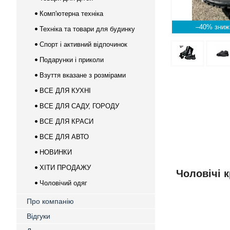
Комп'ютерна техніка
–40%
Техніка та товари для будинку
Спорт і активний відпочинок
Подарунки і приколи
Взуття вказане з розмірами
ВСЕ ДЛЯ КУХНІ
ВСЕ ДЛЯ САДУ, ГОРОДУ
ВСЕ ДЛЯ КРАСИ
ВСЕ ДЛЯ АВТО
НОВИНКИ
ХІТИ ПРОДАЖУ
Чоловічі к
Чоловічий одяг
Про компанію
Відгуки