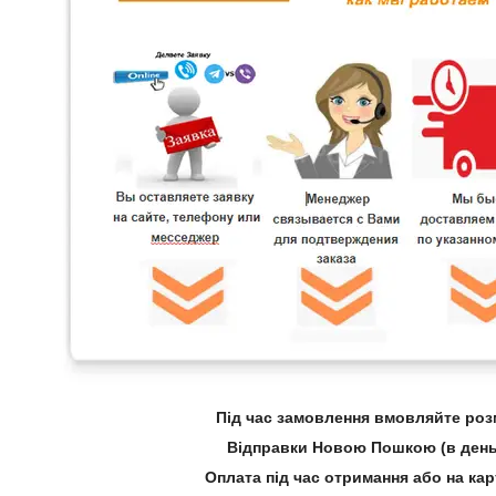
Під час замовлення вмовляйте розм
Відправки Новою Пошкою (в день
Оплата під час отримання або на ка