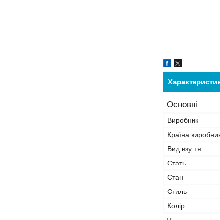
Характеристи
Основні
Виробник
Країна виробни
Вид взуття
Стать
Стан
Стиль
Колір