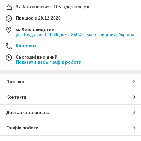
97% позитивних з 105 відгуків за рік
Працює з 28.12.2020
м. Хмельницький
ул. Трудовая, 5/4, Индекс: 29000, Хмельницький, Україна
Контакти
Сьогодні вихідний
Показати весь графік роботи
Про нас
Контакти
Доставка та оплата
Графік роботи