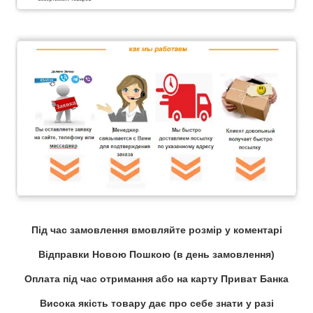
Під час замовлення вмовляйте розмір у коментарі
Відправки Новою Пошкою (в день замовлення)
Оплата під час отримання або на карту Приват Банка
Висока якість товару дає про себе знати у разі