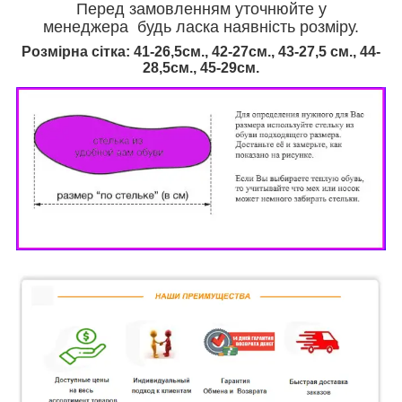
Перед замовленням уточнюйте у
менеджера будь ласка наявність розміру.
Розмірна сітка: 41-26,5см., 42-27см., 43-27,5 см., 44-
28,5см., 45-29см.