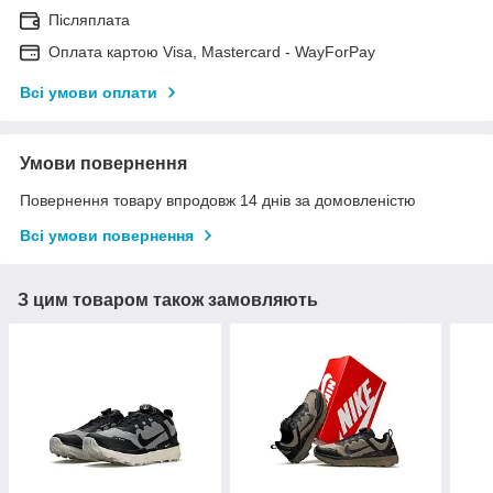
Післяплата
Оплата картою Visa, Mastercard - WayForPay
Всі умови оплати
Умови повернення
Повернення товару впродовж 14 днів за домовленістю
Всі умови повернення
З цим товаром також замовляють