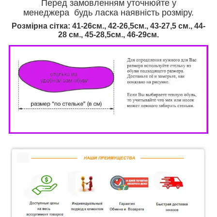
Перед замовленням уточнюйте у
менеджера будь ласка наявність розміру.
Розмірна сітка: 41-26см., 42-26,5см., 43-27,5 см., 44-
28 см., 45-28,5см., 46
-29см.