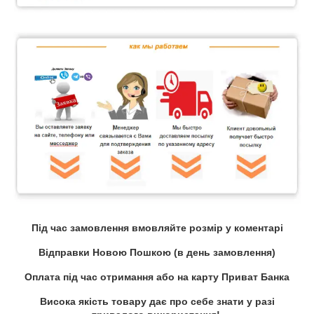
Під час замовлення вмовляйте розмір у коментарі
Відправки Новою Пошкою (в день замовлення)
Оплата під час отримання або на карту Приват Банка
Висока якість товару дає про себе знати у разі