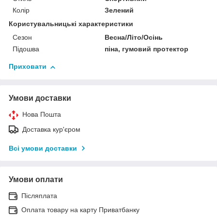
Колір
Зелений
Користувальницькі характеристики
Сезон
Весна/Літо/Осінь
Підошва
піна, гумовий протектор
Приховати
Умови доставки
Нова Пошта
Доставка кур'єром
Всі умови доставки
Умови оплати
Післяплата
Оплата товару на карту Приватбанку