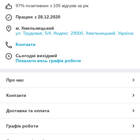
97% позитивних з 105 відгуків за рік
Працює з 28.12.2020
м. Хмельницький
ул. Трудовая, 5/4, Индекс: 29000, Хмельницький, Україна
Контакти
Сьогодні вихідний
Показати весь графік роботи
Про нас
Контакти
Доставка та оплата
Графік роботи