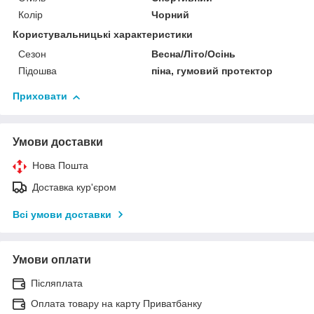
Колір
Чорний
Користувальницькі характеристики
Сезон
Весна/Літо/Осінь
Підошва
піна, гумовий протектор
Приховати
Умови доставки
Нова Пошта
Доставка кур'єром
Всі умови доставки
Умови оплати
Післяплата
Оплата товару на карту Приватбанку