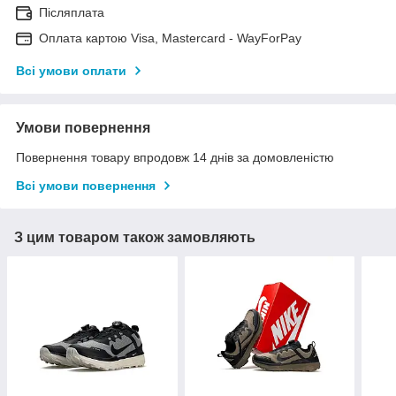
Післяплата
Оплата картою Visa, Mastercard - WayForPay
Всі умови оплати
Умови повернення
Повернення товару впродовж 14 днів за домовленістю
Всі умови повернення
З цим товаром також замовляють