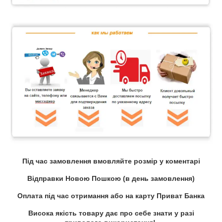
Під час замовлення вмовляйте розмір у коментарі
Відправки Новою Пошкою (в день замовлення)
Оплата під час отримання або на карту Приват Банка
Висока якість товару дає про себе знати у разі