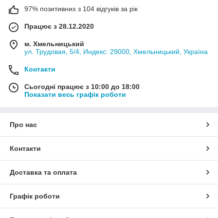
97% позитивних з 104 відгуків за рік
Працює з 28.12.2020
м. Хмельницький
ул. Трудовая, 5/4, Индекс: 29000, Хмельницький, Україна
Контакти
Сьогодні працює з 10:00 до 18:00
Показати весь графік роботи
Про нас
Контакти
Доставка та оплата
Графік роботи