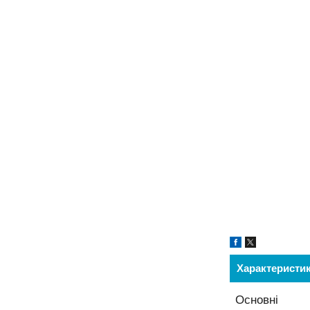
Характеристи
Основні