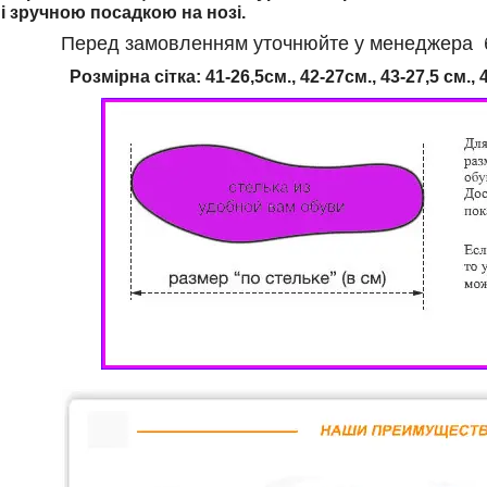
і зручною посадкою на нозі.
Перед замовленням уточнюйте у менеджера бу
Розмірна сітка: 41-26,5см., 42-27см., 43-27,5 см., 4