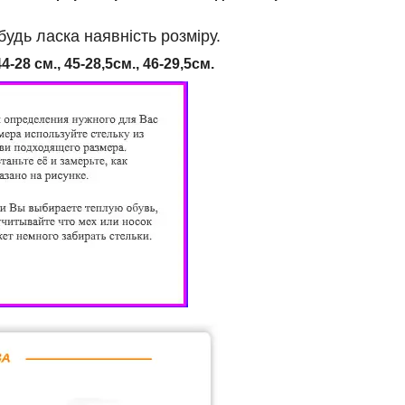
дь ласка наявність розміру.
4-28 см., 45-28,5см., 46
-29,5см.