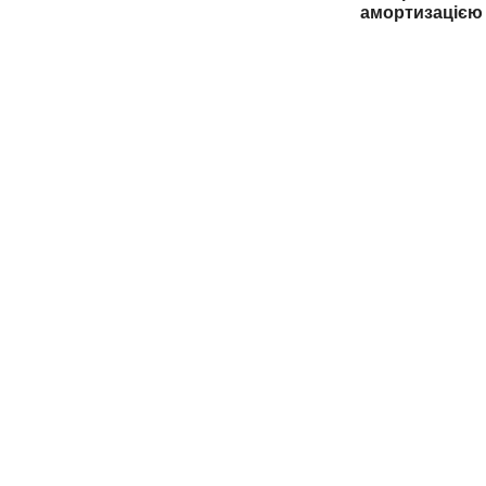
амортизацією 