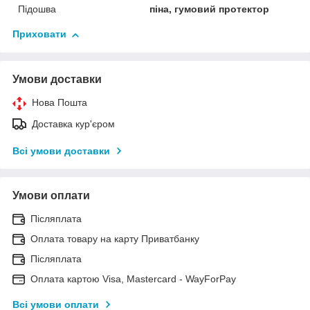
Підошва
піна, гумовий протектор
Приховати
Умови доставки
Нова Пошта
Доставка кур'єром
Всі умови доставки
Умови оплати
Післяплата
Оплата товару на карту Приватбанку
Післяплата
Оплата картою Visa, Mastercard - WayForPay
Всі умови оплати