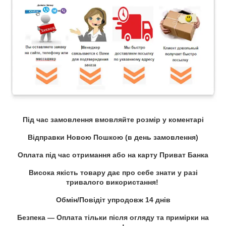
Під час замовлення вмовляйте розмір у коментарі
Відправки Новою Пошкою (в день замовлення)
Оплата під час отримання або на карту Приват Банка
Висока якість товару дає про себе знати у разі
тривалого використання!
Обмін/Повідіт упродовж 14 днів
Безпека — Оплата тільки після огляду та примірки на