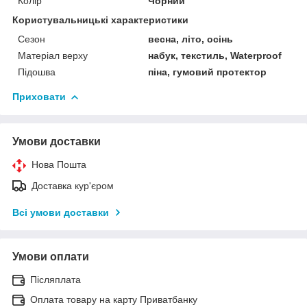
Колір
Чорний
Користувальницькі характеристики
Сезон
весна, літо, осінь
Матеріал верху
набук, текстиль, Waterproof
Підошва
піна, гумовий протектор
Приховати
Умови доставки
Нова Пошта
Доставка кур'єром
Всі умови доставки
Умови оплати
Післяплата
Оплата товару на карту Приватбанку