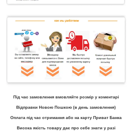
Під час замовлення вмовляйте розмір у коментарі
Відправки Новою Пошкою (в день замовлення)
Оплата під час отримання або на карту Приват Банка
Висока якість товару дає про себе знати у разі