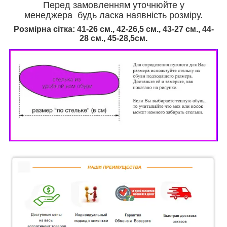
Перед замовленням уточнюйте у
менеджера будь ласка наявність розміру.
Розмірна сітка: 41-26 см., 42-26,5 см., 43-27 см., 44-
28 см., 45-28,5см.