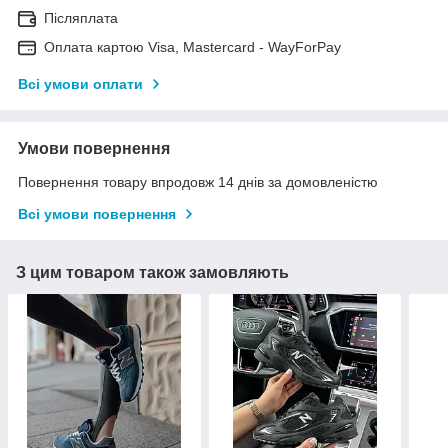
Післяплата
Оплата картою Visa, Mastercard - WayForPay
Всі умови оплати
Умови повернення
Повернення товару впродовж 14 днів за домовленістю
Всі умови повернення
З цим товаром також замовляють