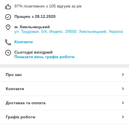
97% позитивних з 105 відгуків за рік
Працює з 28.12.2020
м. Хмельницький
ул. Трудовая, 5/4, Индекс: 29000, Хмельницький, Україна
Контакти
Сьогодні вихідний
Показати весь графік роботи
Про нас
Контакти
Доставка та оплата
Графік роботи