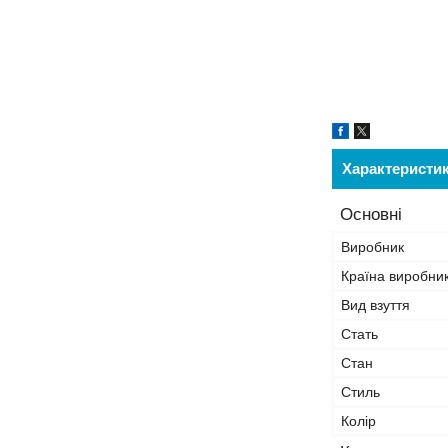
Характеристи
Основні
Виробник
Країна виробни
Вид взуття
Стать
Стан
Стиль
Колір