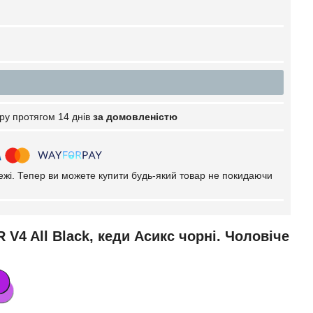
ру протягом 14 днів
за домовленістю
тежі. Тепер ви можете купити будь-який товар не покидаючи
 V4 All Black, кеди Асикс чорні. Чоловіче