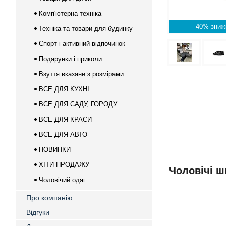
Комп'ютерна техніка
–40%
Техніка та товари для будинку
Спорт і активний відпочинок
Подарунки і приколи
Взуття вказане з розмірами
ВСЕ ДЛЯ КУХНІ
ВСЕ ДЛЯ САДУ, ГОРОДУ
ВСЕ ДЛЯ КРАСИ
ВСЕ ДЛЯ АВТО
НОВИНКИ
ХІТИ ПРОДАЖУ
Чоловічі шк
Чоловічий одяг
Про компанію
Відгуки