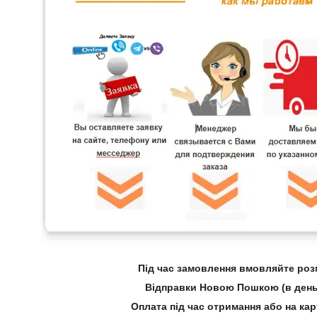
Під час замовлення вмовляйте розм
Відправки Новою Пошкою (в день
Оплата під час отримання або на ка