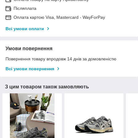
Післяплата
Оплата картою Visa, Mastercard - WayForPay
Всі умови оплати
Умови повернення
Повернення товару впродовж 14 днів за домовленістю
Всі умови повернення
З цим товаром також замовляють