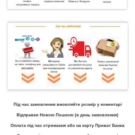
Під час замовлення вмовляйте розмір у коментарі
Відправки Новою Пошкою (в день замовлення)
Оплата під час отримання або на карту Приват Банка