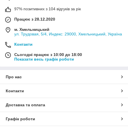
97% позитивних з 104 відгуків за рік
Працює з 28.12.2020
м. Хмельницький
ул. Трудовая, 5/4, Индекс: 29000, Хмельницький, Україна
Контакти
Сьогодні працює з 10:00 до 18:00
Показати весь графік роботи
Про нас
Контакти
Доставка та оплата
Графік роботи