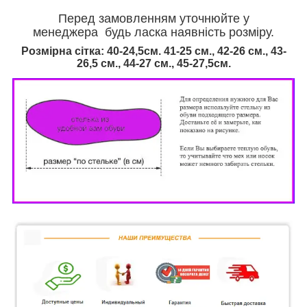
Перед замовленням уточнюйте у
менеджера будь ласка наявність розміру.
Розмірна сітка: 40
-24,5см.
41-25 см., 42-26 см., 43-
26,5 см., 44-27 см., 45-27,5см.