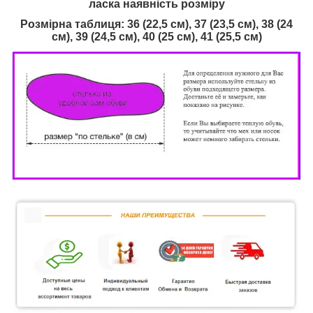
ласка наявність розміру
Розмірна таблиця: 36 (22,5 см), 37 (23,5 см), 38 (24
см), 39 (24,5 см), 40 (25 см), 41 (25,5 см)