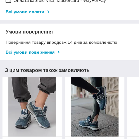
Оплата картою Visa, Mastercard - WayForPay
Всі умови оплати
Умови повернення
Повернення товару впродовж 14 днів за домовленістю
Всі умови повернення
З цим товаром також замовляють