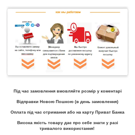
Під час замовлення вмовляйте розмір у коментарі
Відправки Новою Пошкою (в день замовлення)
Оплата під час отримання або на карту Приват Банка
Висока якість товару дає про себе знати у разі
тривалого використання!