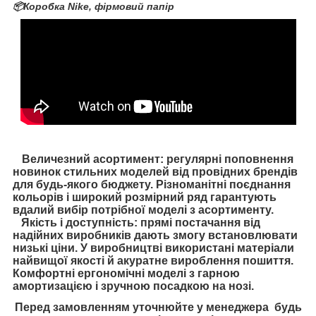
📦Коробка Nike, фірмовий папір
Величезний асортимент: регулярні поповнення
новинок стильних моделей від провідних брендів
для будь-якого бюджету. Різноманітні поєднання
кольорів і широкий розмірний ряд гарантують
вдалий вибір потрібної моделі з асортименту.
Якість і доступність: прямі постачання від
надійних виробників дають змогу встановлювати
низькі ціни. У виробництві використані матеріали
найвищої якості й акуратне вироблення пошиття.
Комфортні ергономічні моделі з гарною
амортизацією і зручною посадкою на нозі.
Перед замовленням уточнюйте у менеджера будь