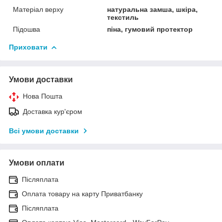
Матеріал верху
натуральна замша, шкіра,
текстиль
Підошва
піна, гумовий протектор
Приховати
Умови доставки
Нова Пошта
Доставка кур'єром
Всі умови доставки
Умови оплати
Післяплата
Оплата товару на карту Приватбанку
Післяплата