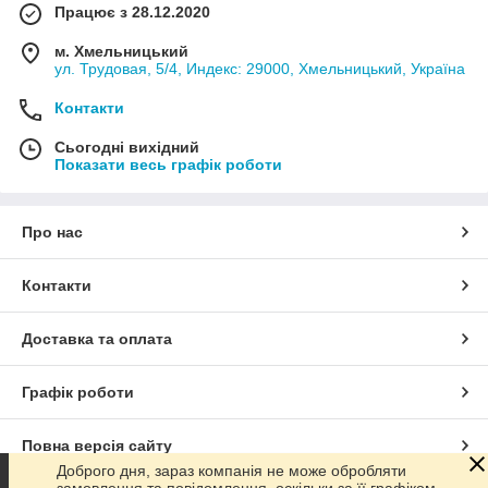
Працює з 28.12.2020
м. Хмельницький
ул. Трудовая, 5/4, Индекс: 29000, Хмельницький, Україна
Контакти
Сьогодні вихідний
Показати весь графік роботи
Про нас
Контакти
Доставка та оплата
Графік роботи
Повна версія сайту
Доброго дня, зараз компанія не може обробляти