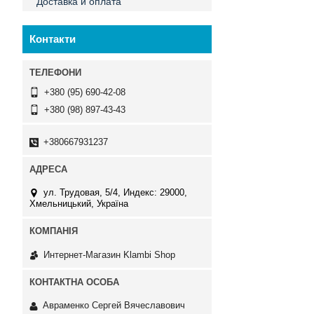
Доставка и оплата
Контакти
+380 (95) 690-42-08
+380 (98) 897-43-43
+380667931237
ул. Трудовая, 5/4, Индекс: 29000,
Хмельницький, Україна
Интернет-Магазин Klambi Shop
Авраменко Сергей Вячеславович