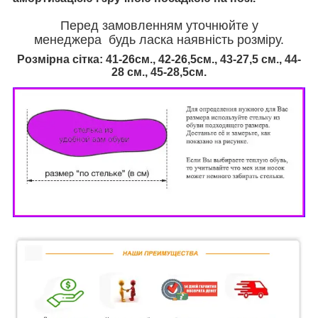
Перед замовленням уточнюйте у
менеджера будь ласка наявність розміру.
Розмірна сітка: 41-26см., 42-26,5см., 43-27,5 см., 44-
28 см., 45
-28,5см.