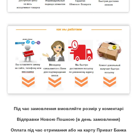
Під час замовлення вмовляйте розмір у коментарі
Відправки Новою Пошкою (в день замовлення)
Оплата під час отримання або на карту Приват Банка