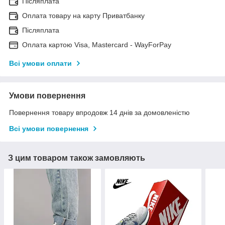
Післяплата
Оплата товару на карту Приватбанку
Післяплата
Оплата картою Visa, Mastercard - WayForPay
Всі умови оплати
Умови повернення
Повернення товару впродовж 14 днів за домовленістю
Всі умови повернення
З цим товаром також замовляють