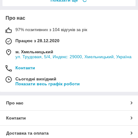
Про нас
97% позитивних з 104 відгуків за рік
Працює з 28.12.2020
м. Хмельницький
ул. Трудовая, 5/4, Индекс: 29000, Хмельницький, Україна
Контакти
Сьогодні вихідний
Показати весь графік роботи
Про нас
Контакти
Доставка та оплата