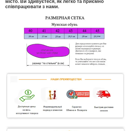
місто. Ви здивуєтеся, як легко та приємно
співпрацювати з нами.