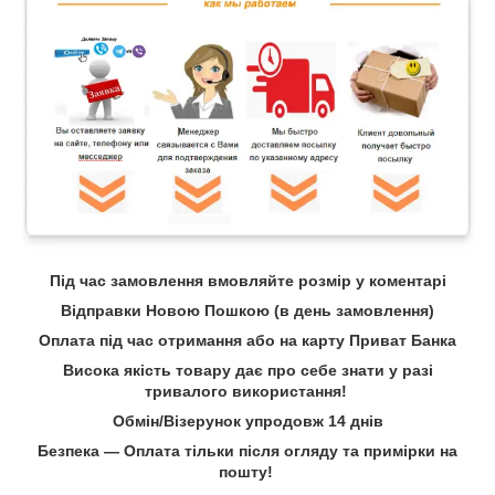
Під час замовлення вмовляйте розмір у коментарі
Відправки Новою Пошкою (в день замовлення)
Оплата під час отримання або на карту Приват Банка
Висока якість товару дає про себе знати у разі
тривалого використання!
Обмін/Візерунок упродовж 14 днів
Безпека — Оплата тільки після огляду та примірки на
пошту!