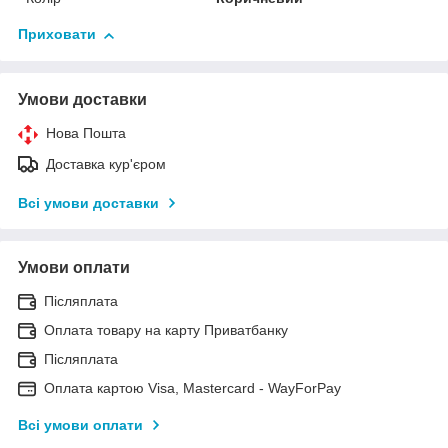
Приховати
Умови доставки
Нова Пошта
Доставка кур'єром
Всі умови доставки
Умови оплати
Післяплата
Оплата товару на карту Приватбанку
Післяплата
Оплата картою Visa, Mastercard - WayForPay
Всі умови оплати