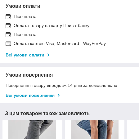
Умови оплати
Післяплата
Оплата товару на карту Приватбанку
Післяплата
Оплата картою Visa, Mastercard - WayForPay
Всі умови оплати
Умови повернення
Повернення товару впродовж 14 днів за домовленістю
Всі умови повернення
З цим товаром також замовляють