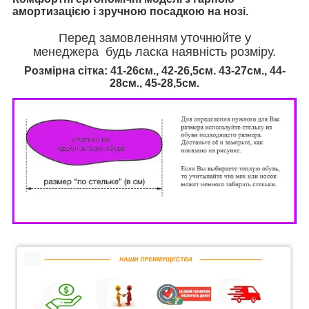
амортизацією і зручною посадкою на нозі.
Перед замовленням уточнюйте у
менеджера будь ласка наявність розміру.
Розмірна сітка: 41
-26см., 42
-26,5см.
43-27см., 44-
28см., 45
-28,5см.