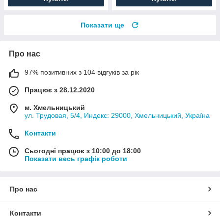
Показати ще
Про нас
97% позитивних з 104 відгуків за рік
Працює з 28.12.2020
м. Хмельницький
ул. Трудовая, 5/4, Индекс: 29000, Хмельницький, Україна
Контакти
Сьогодні працює з 10:00 до 18:00
Показати весь графік роботи
Про нас
Контакти