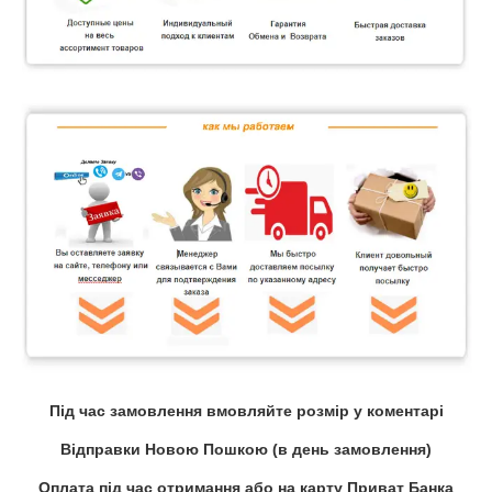
Під час замовлення вмовляйте розмір у коментарі
Відправки Новою Пошкою (в день замовлення)
Оплата під час отримання або на карту Приват Банка