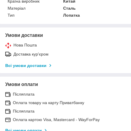
Країна виробник
Китай
Матеріал
Сталь
Тип
Лопатка
Умови доставки
Нова Пошта
Доставка кур'єром
Всі умови доставки
Умови оплати
Післяплата
Оплата товару на карту Приватбанку
Післяплата
Оплата картою Visa, Mastercard - WayForPay
Всі умови оплати