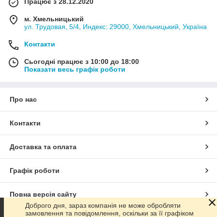
Працює з 28.12.2020
м. Хмельницький
ул. Трудовая, 5/4, Индекс: 29000, Хмельницький, Україна
Контакти
Сьогодні працює з 10:00 до 18:00
Показати весь графік роботи
Про нас
Контакти
Доставка та оплата
Графік роботи
Повна версія сайту
Доброго дня, зараз компанія не може обробляти
замовлення та повідомлення, оскільки за її графіком