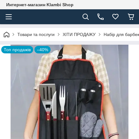
Интернет-магазин Klambi Shop
Товари та послуги
ХІТИ ПРОДАЖУ
Набір для барбек
Топ продажів
–40%