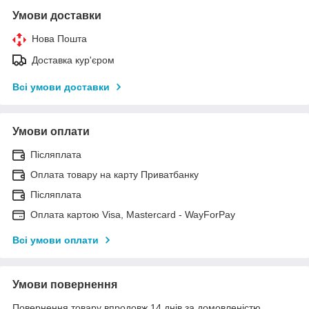
Умови доставки
Нова Пошта
Доставка кур'єром
Всі умови доставки
Умови оплати
Післяплата
Оплата товару на карту Приватбанку
Післяплата
Оплата картою Visa, Mastercard - WayForPay
Всі умови оплати
Умови повернення
Повернення товару впродовж 14 днів за домовленістю