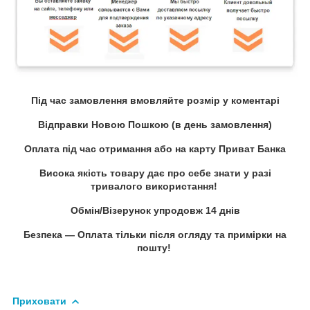
Під час замовлення вмовляйте розмір у коментарі
Відправки Новою Пошкою (в день замовлення)
Оплата під час отримання або на карту Приват Банка
Висока якість товару дає про себе знати у разі
тривалого використання!
Обмін/Візерунок упродовж 14 днів
Безпека — Оплата тільки після огляду та примірки на
пошту!
Приховати