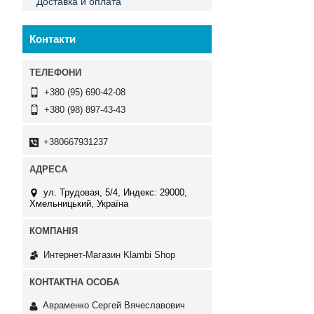
Доставка и оплата
Контакти
+380 (95) 690-42-08
+380 (98) 897-43-43
+380667931237
ул. Трудовая, 5/4, Индекс: 29000,
Хмельницький, Україна
Интернет-Магазин Klambi Shop
Авраменко Сергей Вячеславович