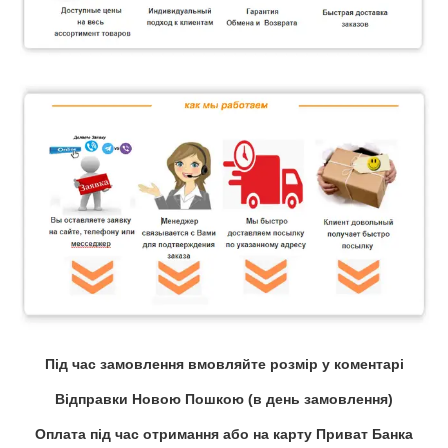
Під час замовлення вмовляйте розмір у коментарі
Відправки Новою Пошкою (в день замовлення)
Оплата під час отримання або на карту Приват Банка