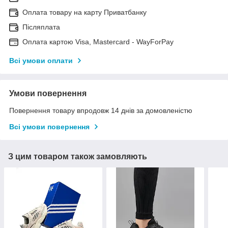
Оплата товару на карту Приватбанку
Післяплата
Оплата картою Visa, Mastercard - WayForPay
Всі умови оплати
Умови повернення
Повернення товару впродовж 14 днів за домовленістю
Всі умови повернення
З цим товаром також замовляють