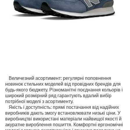
Величезний асортимент: регулярні поповнення
новинок стильних моделей від провідних брендів для
будь-якого бюджету. Різноманітні поєднання кольорів і
широкий розмірний ряд гарантують вдалий вибір
потрібної моделі з асортименту.
Якість і доступність: прямі постачання від надійних
виробників дають змогу встановлювати низькі ціни. У
виробництві використані матеріали найвищої якості й
акуратне вироблення пошиття. Комфортні ергономічні