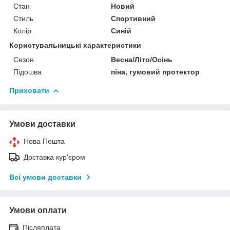
Стан
Новий
Стиль
Спортивний
Колір
Синій
Користувальницькі характеристики
Сезон
Весна/Літо/Осінь
Підошва
піна, гумовий протектор
Приховати
Умови доставки
Нова Пошта
Доставка кур'єром
Всі умови доставки
Умови оплати
Післяплата