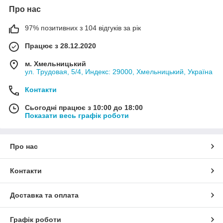
Про нас
97% позитивних з 104 відгуків за рік
Працює з 28.12.2020
м. Хмельницький
ул. Трудовая, 5/4, Индекс: 29000, Хмельницький, Україна
Контакти
Сьогодні працює з 10:00 до 18:00
Показати весь графік роботи
Про нас
Контакти
Доставка та оплата
Графік роботи