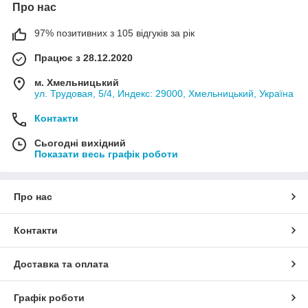
Про нас
97% позитивних з 105 відгуків за рік
Працює з 28.12.2020
м. Хмельницький
ул. Трудовая, 5/4, Индекс: 29000, Хмельницький, Україна
Контакти
Сьогодні вихідний
Показати весь графік роботи
Про нас
Контакти
Доставка та оплата
Графік роботи