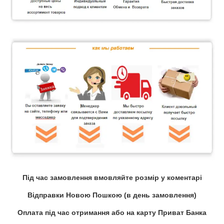
Під час замовлення вмовляйте розмір у коментарі
Відправки Новою Пошкою (в день замовлення)
Оплата під час отримання або на карту Приват Банка