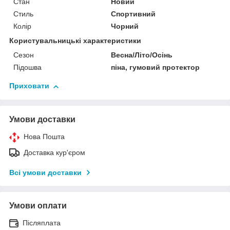
Стан
Новий
Стиль
Спортивний
Колір
Чорний
Користувальницькі характеристики
Сезон
Весна/Літо/Осінь
Підошва
піна, гумовий протектор
Приховати
Умови доставки
Нова Пошта
Доставка кур'єром
Всі умови доставки
Умови оплати
Післяплата