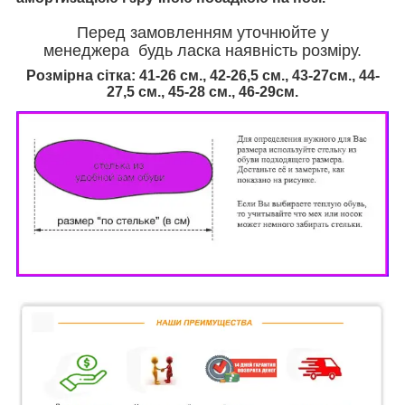
Перед замовленням уточнюйте у
менеджера будь ласка наявність розміру.
Розмірна сітка:
41-26 см., 42-26,5 см., 43-27см., 44-
27,5 см., 45-28 см., 46
-29см.