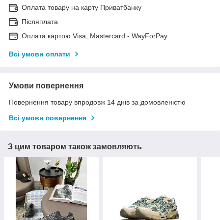
Оплата товару на карту Приватбанку
Післяплата
Оплата картою Visa, Mastercard - WayForPay
Всі умови оплати
Умови повернення
Повернення товару впродовж 14 днів за домовленістю
Всі умови повернення
З цим товаром також замовляють