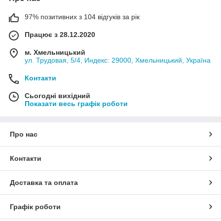
97% позитивних з 104 відгуків за рік
Працює з 28.12.2020
м. Хмельницький
ул. Трудовая, 5/4, Индекс: 29000, Хмельницький, Україна
Контакти
Сьогодні вихідний
Показати весь графік роботи
Про нас
Контакти
Доставка та оплата
Графік роботи