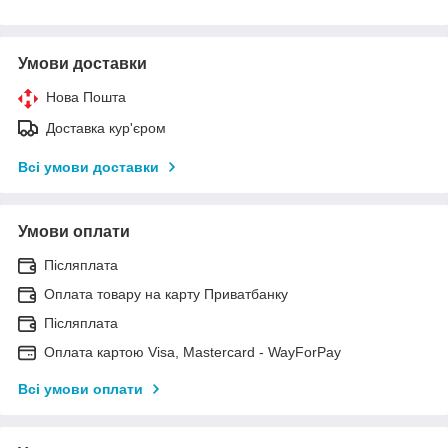
Умови доставки
Нова Пошта
Доставка кур'єром
Всі умови доставки
Умови оплати
Післяплата
Оплата товару на карту Приватбанку
Післяплата
Оплата картою Visa, Mastercard - WayForPay
Всі умови оплати