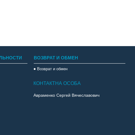
ЛЬНОСТИ
ВОЗВРАТ И ОБМЕН
Возврат и обмен
Авраменко Сергей Вячеславович