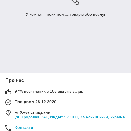
У компанії поки немає товарів або послуг
Про нас
97% позитивних з 105 відгуків за рік
Працює з 28.12.2020
м. Хмельницький
ул. Трудовая, 5/4, Индекс: 29000, Хмельницький, Україна
Контакти