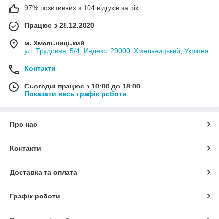
97% позитивних з 104 відгуків за рік
Працює з 28.12.2020
м. Хмельницький
ул. Трудовая, 5/4, Индекс: 29000, Хмельницький, Україна
Контакти
Сьогодні працює з 10:00 до 18:00
Показати весь графік роботи
Про нас
Контакти
Доставка та оплата
Графік роботи