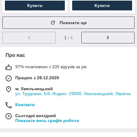
Купити
Купити
Показати ще
1
/ 4
Про нас
97% позитивних з 105 відгуків за рік
Працює з 28.12.2020
м. Хмельницький
ул. Трудовая, 5/4, Индекс: 29000, Хмельницький, Україна
Контакти
Сьогодні вихідний
Показати весь графік роботи