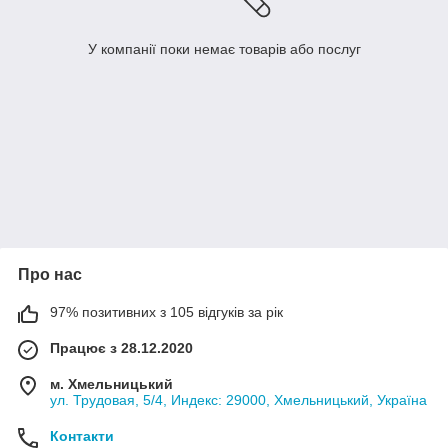
У компанії поки немає товарів або послуг
Про нас
97% позитивних з 105 відгуків за рік
Працює з 28.12.2020
м. Хмельницький
ул. Трудовая, 5/4, Индекс: 29000, Хмельницький, Україна
Контакти