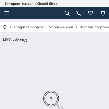
Интернет-магазин Klambi Shop
Товари та послуги
Чоловічий одяг
Чоловіча спортив
MXC - бренд